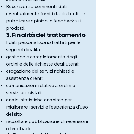
Recensioni o commenti: dati
eventualmente forniti dagli utenti per
pubblicare opinioni o feedback sui
prodotti.
3. Finalità del trattamento
I dati personali sono trattati per le
seguenti finalità:
gestione e completamento degli
ordini e delle richieste degli utenti;
erogazione dei servizi richiesti e
assistenza clienti;
comunicazioni relative a ordini o
servizi acquistati;
analisi statistiche anonime per
migliorare i servizi e l’esperienza d’uso
del sito;
raccolta e pubblicazione di recensioni
o feedback;