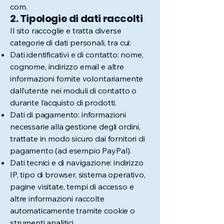
com.
2. Tipologie di dati raccolti
Il sito raccoglie e tratta diverse
categorie di dati personali, tra cui:
Dati identificativi e di contatto: nome,
cognome, indirizzo email e altre
informazioni fornite volontariamente
dall’utente nei moduli di contatto o
durante l’acquisto di prodotti.
Dati di pagamento: informazioni
necessarie alla gestione degli ordini,
trattate in modo sicuro dai fornitori di
pagamento (ad esempio PayPal).
Dati tecnici e di navigazione: indirizzo
IP, tipo di browser, sistema operativo,
pagine visitate, tempi di accesso e
altre informazioni raccolte
automaticamente tramite cookie o
strumenti analitici.