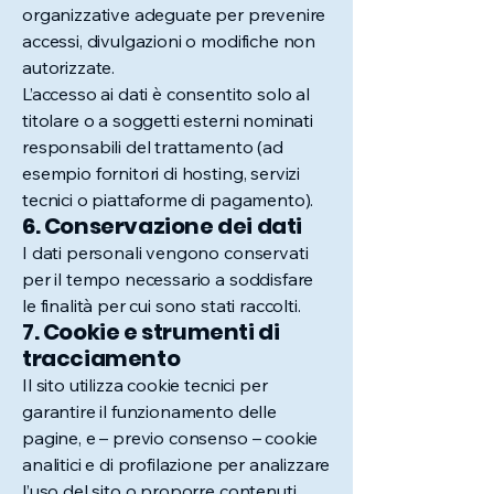
organizzative adeguate per prevenire
accessi, divulgazioni o modifiche non
autorizzate.
L’accesso ai dati è consentito solo al
titolare o a soggetti esterni nominati
responsabili del trattamento (ad
esempio fornitori di hosting, servizi
tecnici o piattaforme di pagamento).
6. Conservazione dei dati
I dati personali vengono conservati
per il tempo necessario a soddisfare
le finalità per cui sono stati raccolti.
7. Cookie e strumenti di
tracciamento
Il sito utilizza cookie tecnici per
garantire il funzionamento delle
pagine, e – previo consenso – cookie
analitici e di profilazione per analizzare
l’uso del sito o proporre contenuti