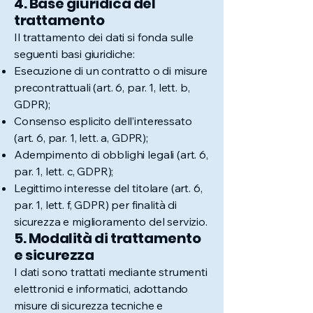
4. Base giuridica del
trattamento
Il trattamento dei dati si fonda sulle
seguenti basi giuridiche:
Esecuzione di un contratto o di misure
precontrattuali (art. 6, par. 1, lett. b,
GDPR);
Consenso esplicito dell’interessato
(art. 6, par. 1, lett. a, GDPR);
Adempimento di obblighi legali (art. 6,
par. 1, lett. c, GDPR);
Legittimo interesse del titolare (art. 6,
par. 1, lett. f, GDPR) per finalità di
sicurezza e miglioramento del servizio.
5. Modalità di trattamento
e sicurezza
I dati sono trattati mediante strumenti
elettronici e informatici, adottando
misure di sicurezza tecniche e