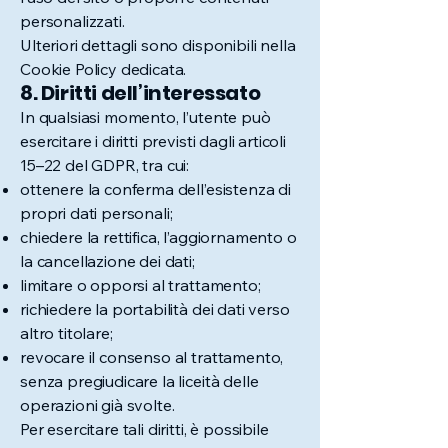
personalizzati.
Ulteriori dettagli sono disponibili nella
Cookie Policy dedicata.
8. Diritti dell’interessato
In qualsiasi momento, l’utente può
esercitare i diritti previsti dagli articoli
15–22 del GDPR, tra cui:
ottenere la conferma dell’esistenza di
propri dati personali;
chiedere la rettifica, l’aggiornamento o
la cancellazione dei dati;
limitare o opporsi al trattamento;
richiedere la portabilità dei dati verso
altro titolare;
revocare il consenso al trattamento,
senza pregiudicare la liceità delle
operazioni già svolte.
Per esercitare tali diritti, è possibile